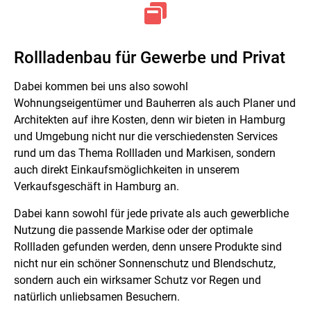
Rollladenbau für Gewerbe und Privat
Dabei kommen bei uns also sowohl
Wohnungseigentümer und Bauherren als auch Planer und
Architekten auf ihre Kosten, denn wir bieten in Hamburg
und Umgebung nicht nur die verschiedensten Services
rund um das Thema Rollladen und Markisen, sondern
auch direkt Einkaufsmöglichkeiten in unserem
Verkaufsgeschäft in Hamburg an.
Dabei kann sowohl für jede private als auch gewerbliche
Nutzung die passende Markise oder der optimale
Rollladen gefunden werden, denn unsere Produkte sind
nicht nur ein schöner Sonnenschutz und Blendschutz,
sondern auch ein wirksamer Schutz vor Regen und
natürlich unliebsamen Besuchern.