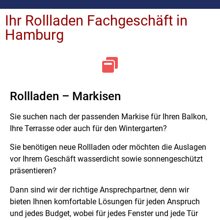
Ihr Rollladen Fachgeschäft in
Hamburg
Rollladen – Markisen
Sie suchen nach der passenden Markise für Ihren Balkon,
Ihre Terrasse oder auch für den Wintergarten?
Sie benötigen neue Rollladen oder möchten die Auslagen
vor Ihrem Geschäft wasserdicht sowie sonnengeschützt
präsentieren?
Dann sind wir der richtige Ansprechpartner, denn wir
bieten Ihnen komfortable Lösungen für jeden Anspruch
und jedes Budget, wobei für jedes Fenster und jede Tür