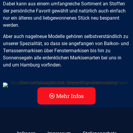
Dabei kann aus einem umfangreiche Sortiment an Stoffen
der persönliche Favorit gewählt und natürlich auch einfach
nur ein älteres und liebgewonnenes Stück neu bespannt
werden.
Aber auch nagelneue Modelle gehören selbstverständlich zu
unserer Spezialität, so dass sie angefangen von Balkon- und
Terrassenmarkisen über Fenstermarkisen bis hin zu
Sonnensegeln alle erdenklichen Markisenarten bei uns in
und um Hamburg vorfinden.
Mehr Infos