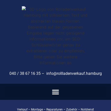
040 / 38 67 16 35 –
info@rollladenverkauf.hamburg
Verkauf – Montage – Reparaturen – Zubehör – Notdienst