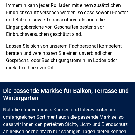
Immerhin kann jeder Rollladen mit einem zusätzlichen
Einbruchschutz versehen werden, so dass sowohl Fenster
und Balkon- sowie Terrassentüren als auch die
Eingangsbereiche von Geschäften bestens vor
Einbruchsversuchen geschützt sind.
Lassen Sie sich von unserem Fachpersonal kompetent
beraten und vereinbaren Sie einen unverbindlichen
Gesprächs- oder Besichtigungstermin im Laden oder
direkt bei Ihnen vor Ort.
Die passende Markise für Balkon, Terrasse und
Wintergarten
Natürlich finden unsere Kunden und Interessenten im
umfangreichen Sortiment auch die passende Markise, so
dass wir Ihnen den perfekten Sicht-, Licht- und Blendschutz
an heißen oder einfach nur sonnigen Tagen bieten können.