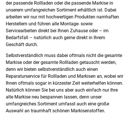
der passende Rollladen oder die passende Markise in
unserem umfangreichen Sortiment erhältlich ist. Dabei
arbeiten wir nur mit hochwertigen Produkten namhaften
Herstellern und führen alle Montage- sowie
Servicearbeiten direkt bei Ihnen Zuhause oder – im
Bedarfsfall – natürlich auch gerne direkt in Ihrem
Geschäft durch.
Selbstverständlich muss dabei oftmals nicht die gesamte
Markise oder der gesamte Rollladen getauscht werden,
denn wir bieten selbstverständlich auch einen
Reparaturservice für Rollladen und Markisen an, wobei wir
Ihnen oftmals sogar in kürzester Zeit weiterhelfen können.
Natürlich können Sie bei uns aber auch einfach nur Ihre
alte Markise neu bespannen lassen, denn unser
umfangreiches Sortiment umfasst auch eine große
Auswahl an traumhaft schönen Markisenstoffen.